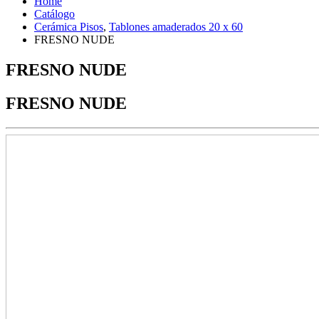
Home
Catálogo
Cerámica Pisos
,
Tablones amaderados 20 x 60
FRESNO NUDE
FRESNO NUDE
FRESNO NUDE