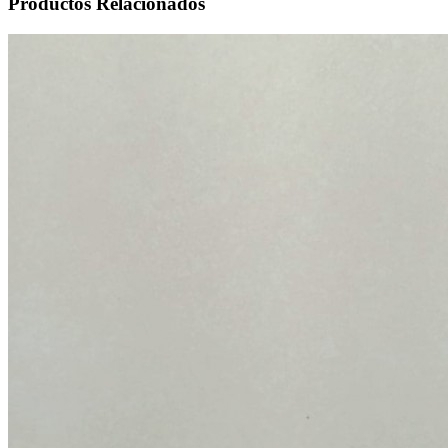
Productos
Relacionados