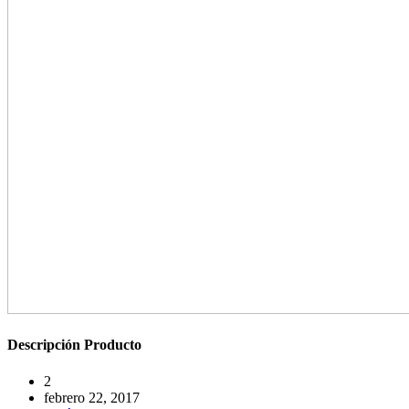
Descripción
Producto
2
febrero 22, 2017