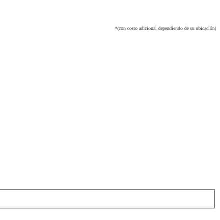
*(con costo adicional dependiendo de su ubicación)