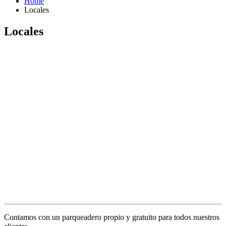
Home
Locales
Locales
Contamos con un parqueadero propio y gratuito para todos nuestros