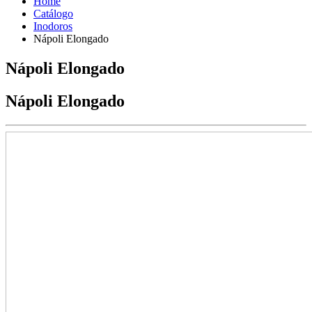
Home
Catálogo
Inodoros
Nápoli Elongado
Nápoli Elongado
Nápoli Elongado