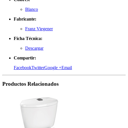
Blanco
Fabricante:
Franz Viegener
Ficha Técnica:
Descargar
Compartir:
Facebook
Twitter
Google +
Email
Productos
Relacionados