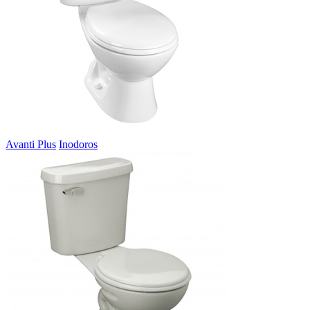
Avanti Plus
Inodoros