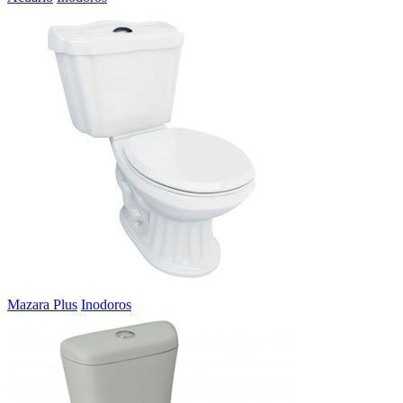
Mazara Plus
Inodoros