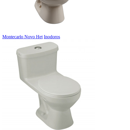
Montecarlo Novo Het
Inodoros