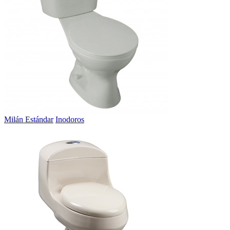
Milán Estándar
Inodoros