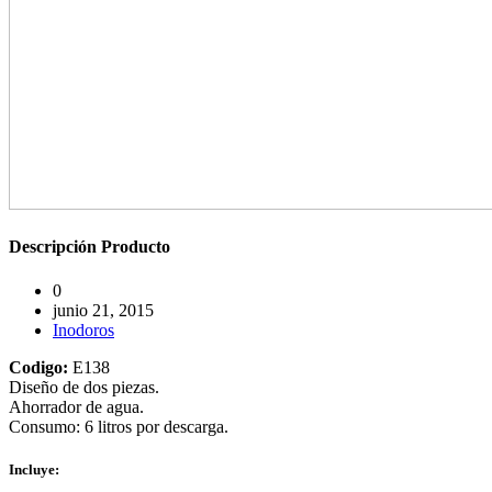
Descripción
Producto
0
junio 21, 2015
Inodoros
Codigo:
E138
Diseño de dos piezas.
Ahorrador de agua.
Consumo: 6 litros por descarga.
Incluye: