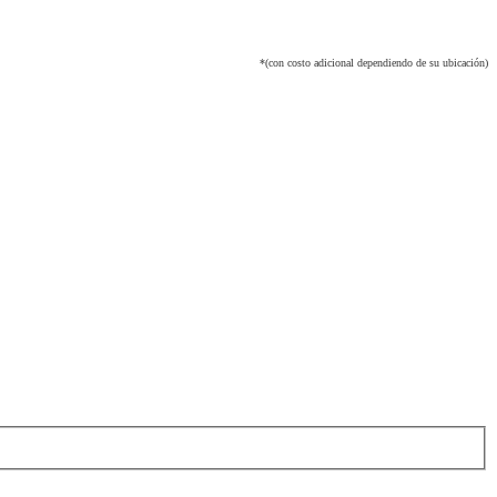
*(con costo adicional dependiendo de su ubicación)