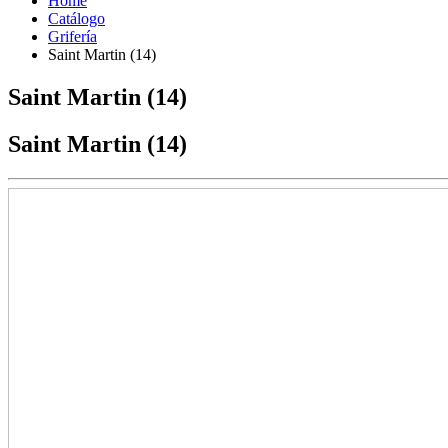
Home
Catálogo
Grifería
Saint Martin (14)
Saint Martin (14)
Saint Martin (14)