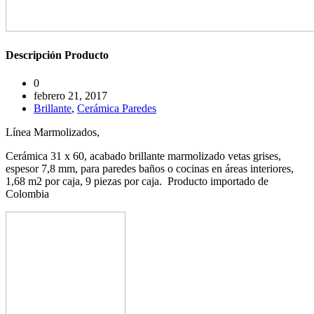
Descripción
Producto
0
febrero 21, 2017
Brillante
,
Cerámica Paredes
Línea Marmolizados,
Cerámica 31 x 60, acabado brillante marmolizado vetas grises,
espesor 7,8 mm, para paredes baños o cocinas en áreas interiores,
1,68 m2 por caja, 9 piezas por caja. Producto importado de
Colombia