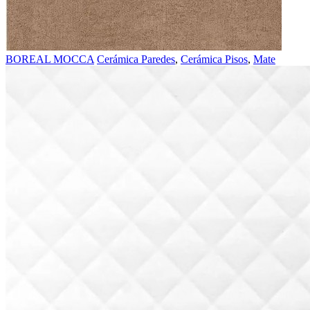
BOREAL MOCCA
Cerámica Paredes
,
Cerámica Pisos
,
Mate