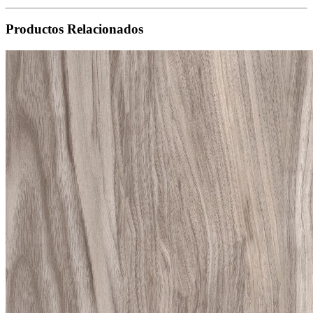
Productos
Relacionados