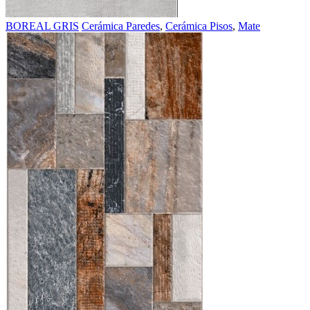
BOREAL GRIS
Cerámica Paredes
,
Cerámica Pisos
,
Mate