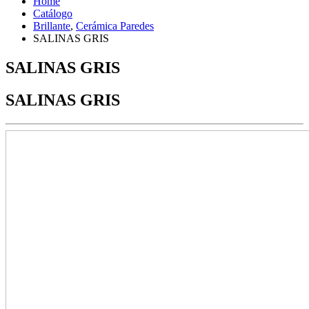
Home
Catálogo
Brillante
,
Cerámica Paredes
SALINAS GRIS
SALINAS GRIS
SALINAS GRIS