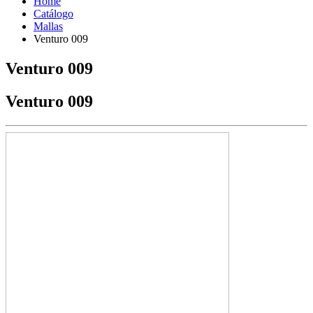
Home
Catálogo
Mallas
Venturo 009
Venturo 009
Venturo 009