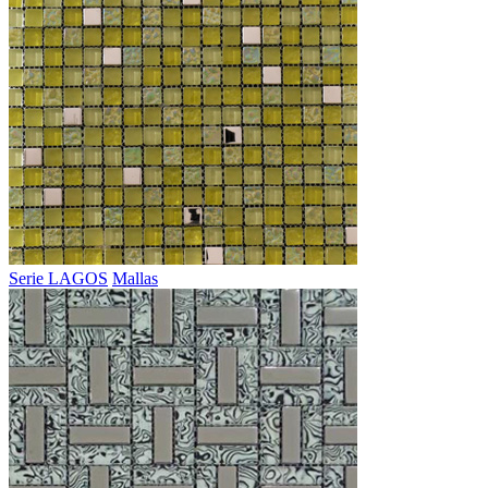
Serie LAGOS
Mallas