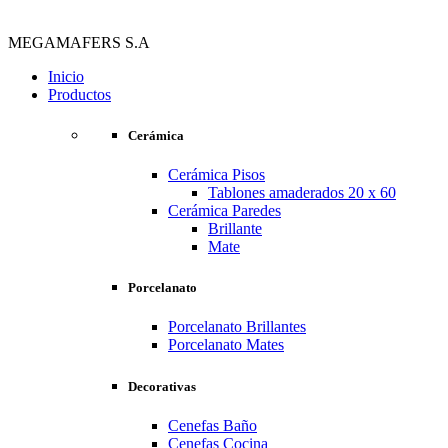
MEGAMAFERS S.A
Inicio
Productos
Cerámica
Cerámica Pisos
Tablones amaderados 20 x 60
Cerámica Paredes
Brillante
Mate
Porcelanato
Porcelanato Brillantes
Porcelanato Mates
Decorativas
Cenefas Baño
Cenefas Cocina