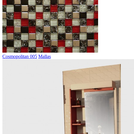
Cosmopolitan 005
Mallas