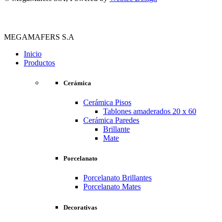
MEGAMAFERS S.A
Inicio
Productos
Cerámica
Cerámica Pisos
Tablones amaderados 20 x 60
Cerámica Paredes
Brillante
Mate
Porcelanato
Porcelanato Brillantes
Porcelanato Mates
Decorativas