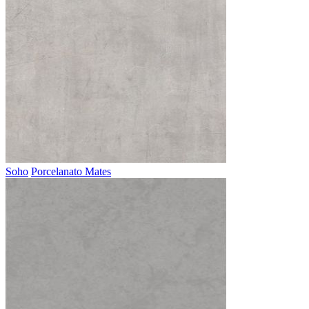
Soho
Porcelanato Mates