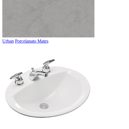
Urban
Porcelanato Mates