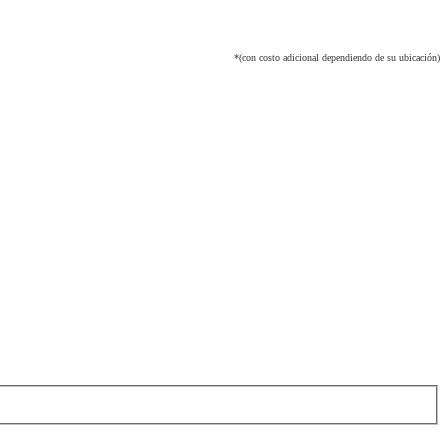
*(con costo adicional dependiendo de su ubicación)