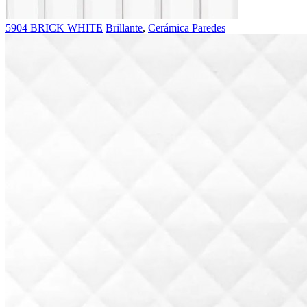
5904 BRICK WHITE
Brillante
,
Cerámica Paredes