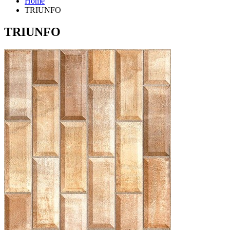
Home
TRIUNFO
TRIUNFO