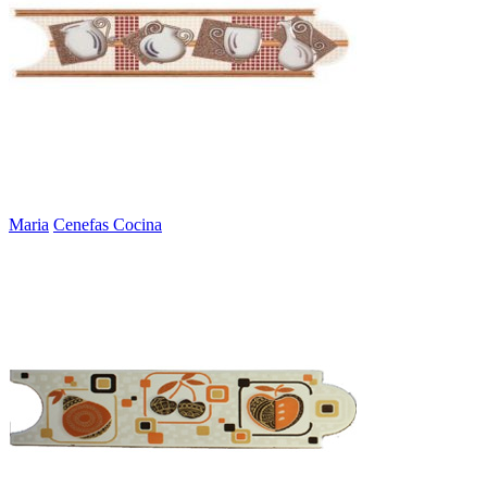
Maria
Cenefas Cocina