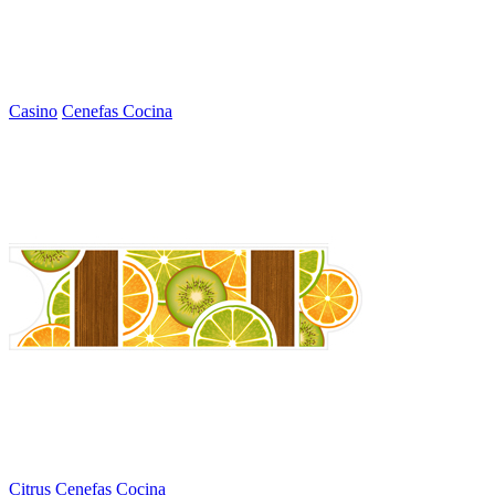
Casino
Cenefas Cocina
Citrus
Cenefas Cocina