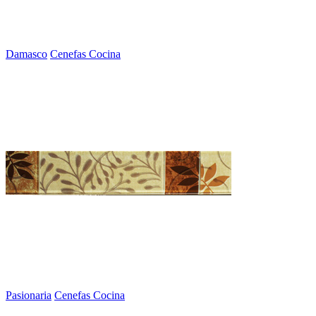
Damasco
Cenefas Cocina
Pasionaria
Cenefas Cocina