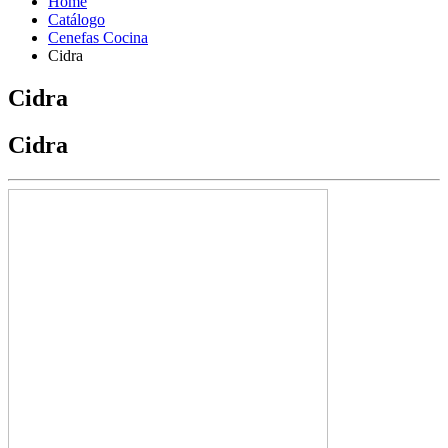
Home
Catálogo
Cenefas Cocina
Cidra
Cidra
Cidra