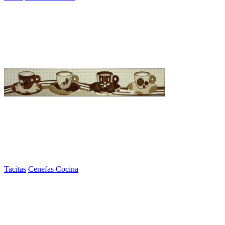
Tacitas
Cenefas Cocina