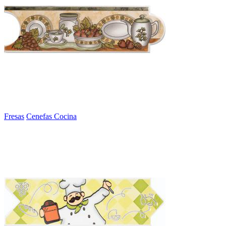
Fresas
Cenefas Cocina