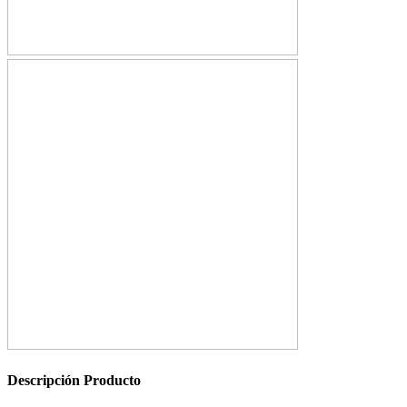
Descripción
Producto