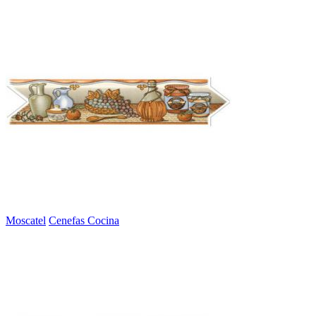
Moscatel
Cenefas Cocina