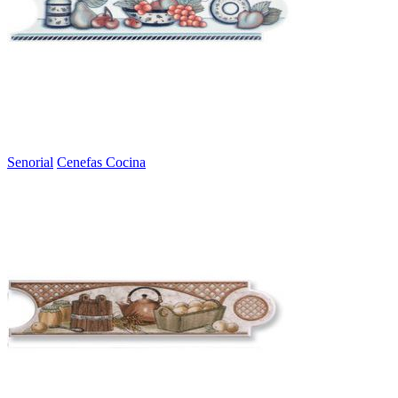
Senorial
Cenefas Cocina