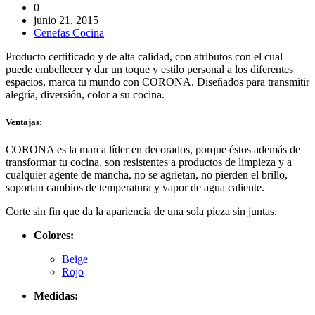
0
junio 21, 2015
Cenefas Cocina
Producto certificado y de alta calidad, con atributos con el cual
puede embellecer y dar un toque y estilo personal a los diferentes
espacios, marca tu mundo con CORONA. Diseñados para transmitir
alegría, diversión, color a su cocina.
Ventajas:
CORONA es la marca líder en decorados, porque éstos además de
transformar tu cocina, son resistentes a productos de limpieza y a
cualquier agente de mancha, no se agrietan, no pierden el brillo,
soportan cambios de temperatura y vapor de agua caliente.
Corte sin fin que da la apariencia de una sola pieza sin juntas.
Colores:
Beige
Rojo
Medidas: