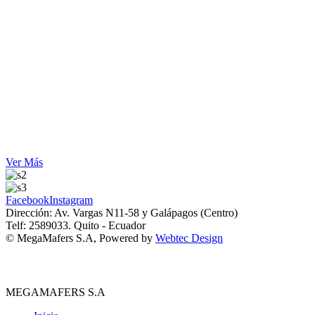
Ver Más
Facebook
Instagram
Dirección: Av. Vargas N11-58 y Galápagos (Centro)
Telf: 2589033. Quito - Ecuador
© MegaMafers S.A, Powered by
Webtec Design
MEGAMAFERS S.A