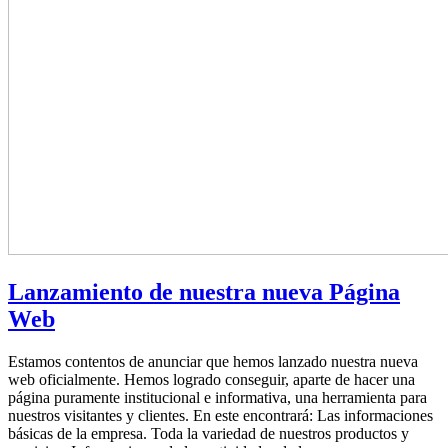
Lanzamiento de nuestra nueva Página
Web
Estamos contentos de anunciar que hemos lanzado nuestra nueva
web oficialmente. Hemos logrado conseguir, aparte de hacer una
página puramente institucional e informativa, una herramienta para
nuestros visitantes y clientes. En este encontrará: Las informaciones
básicas de la empresa. Toda la variedad de nuestros productos y