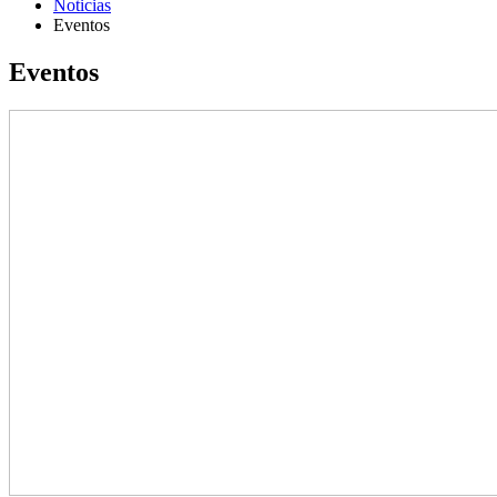
Noticias
Eventos
Eventos