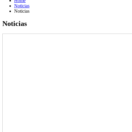
Home
Noticias
Noticias
Noticias