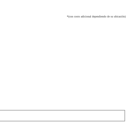
*(con costo adicional dependiendo de su ubicación)